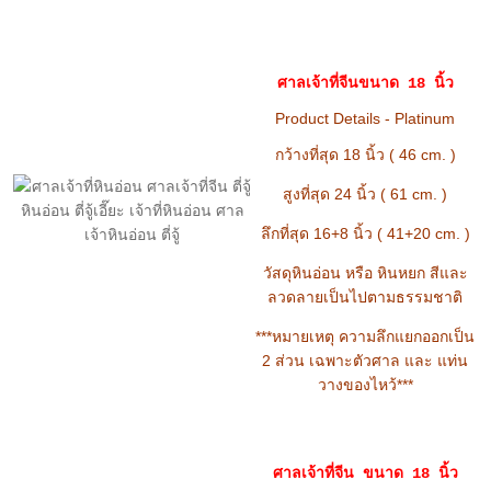
ศาลเจ้าที่จีนขนาด 18 นิ้ว
Product Details - Platinum
กว้างที่สุด 18 นิ้ว ( 46 cm. )
สูงที่สุด 24 นิ้ว ( 61 cm. )
ลึกที่สุด 16+8 นิ้ว ( 41+20 cm. )
วัสดุหินอ่อน หรือ หินหยก สีและ
ลวดลายเป็นไปตามธรรมชาติ
***หมายเหตุ ความลึกแยกออกเป็น
2 ส่วน เฉพาะตัวศาล และ แท่น
วางของไหว้***
ศาลเจ้าที่จีน ขนาด 18 นิ้ว