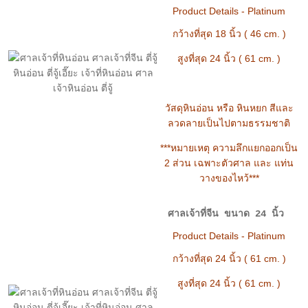
Product Details - Platinum
กว้างที่สุด 18 นิ้ว ( 46 cm. )
สูงที่สุด 24 นิ้ว ( 61 cm. )
วัสดุหินอ่อน หรือ หินหยก สีและ
ลวดลายเป็นไปตามธรรมชาติ
***หมายเหตุ ความลึกแยกออกเป็น
2 ส่วน เฉพาะตัวศาล และ แท่น
วางของไหว้***
ศาลเจ้าที่จีน ขนาด 24 นิ้ว
Product Details - Platinum
กว้างที่สุด 24 นิ้ว ( 61 cm. )
สูงที่สุด 24 นิ้ว ( 61 cm. )