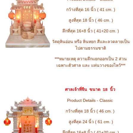
กว้างที่สุด 16 นิ้ว ( 41 cm. )
สูงที่สุด 18 นิ้ว ( 46 cm. )
ลึกที่สุด 16+8 นิ้ว ( 41+20 cm. )
วัสดุหินอ่อน หรือ หินหยก สีและลวดลายเป็น
ไปตามธรรมชาติ
***หมายเหตุ ความลึกแยกออกเป็น 2 ส่วน
เฉพาะตัวศาล และ แท่นวางของไหว้***
ศาลเจ้าที่จีน ขนาด 18 นิ้ว
Product Details - Classic
กว้างที่สุด 18 นิ้ว ( 46 cm. )
สูงที่สุด 24 นิ้ว ( 61 cm. )
ลึกที่สุด 16+8 นิ้ว ( 41+20 cm. )