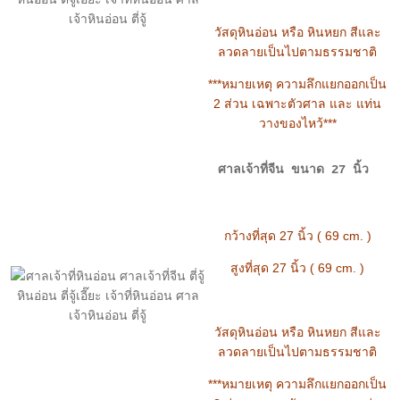
วัสดุหินอ่อน หรือ หินหยก สีและ
ลวดลายเป็นไปตามธรรมชาติ
***หมายเหตุ ความลึกแยกออกเป็น
2 ส่วน เฉพาะตัวศาล และ แท่น
วางของไหว้***
ศาลเจ้าที่จีน ขนาด 27 นิ้ว
กว้างที่สุด 27 นิ้ว ( 69 cm. )
สูงที่สุด 27 นิ้ว ( 69 cm. )
วัสดุหินอ่อน หรือ หินหยก สีและ
ลวดลายเป็นไปตามธรรมชาติ
***หมายเหตุ ความลึกแยกออกเป็น