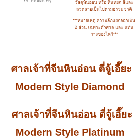
วัสดุหินอ่อน หรือ หินหยก สีและ
ลวดลายเป็นไปตามธรรมชาติ
***หมายเหตุ ความลึกแยกออกเป็น
2 ส่วน เฉพาะตัวศาล และ แท่น
วางของไหว้***
ศาลเจ้าที่จีนหินอ่อน ตี่จู้เอี๊ยะ
Modern Style Diamond
ศาลเจ้าที่จีนหินอ่อน ตี่จู้เอี๊ยะ
Modern Style Platinum