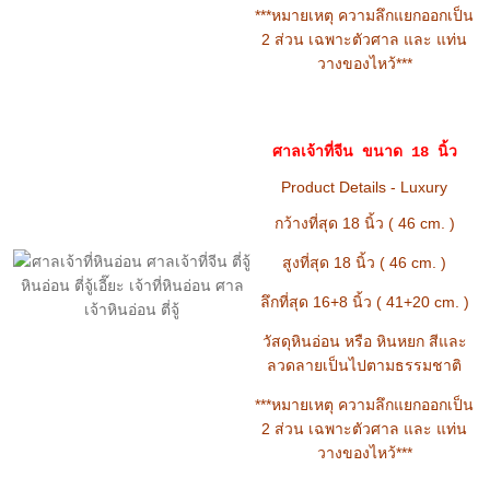
***หมายเหตุ ความลึกแยกออกเป็น
2 ส่วน เฉพาะตัวศาล และ แท่น
วางของไหว้***
ศาลเจ้าที่จีน ขนาด 18 นิ้ว
Product Details - Luxury
กว้างที่สุด 18 นิ้ว ( 46 cm. )
สูงที่สุด 18 นิ้ว ( 46 cm. )
ลึกที่สุด 16+8 นิ้ว ( 41+20 cm. )
วัสดุหินอ่อน หรือ หินหยก สีและ
ลวดลายเป็นไปตามธรรมชาติ
***หมายเหตุ ความลึกแยกออกเป็น
2 ส่วน เฉพาะตัวศาล และ แท่น
วางของไหว้***