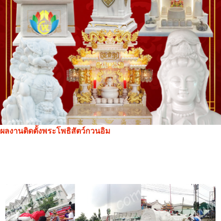
ผลงานติดตั้งพระโพธิสัตว์กวนอิม