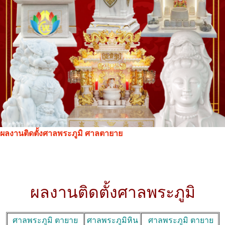
ผลงานติดตั้งศาลพระภูมิ ศาลตายาย
ผลงานติดตั้งศาลพระภูมิ
ศาลพระภูมิ ตายาย
ศาลพระภูมิหิน
ศาลพระภูมิ ตายาย