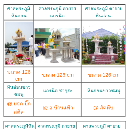
ศาลพระภูมิ
ศาลพระภูมิ ตายาย
ศาลพระภูมิ ตายาย
หินอ่อน
แกรนิต
หินอ่อน
ขนาด 126
ขนาด 126 cm
ขนาด 126 cm
cm
หินอ่อนขาว
แกรนิต ซากุระ
หินอ่อนขาวชมพู
ชมพู
@ บจก.บิ๊ก
@ อ.บ้านแพ้ว
@ สัตหีบ
สติล
ศาลพระภูมิหิน
ศาลพระภูมิ ตายาย
ศาลพระภูมิ ตายาย